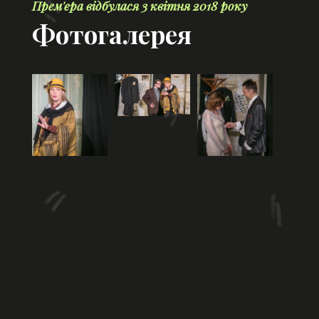
Прем'єра відбулася 3 квітня 2018 року
Фотогалерея