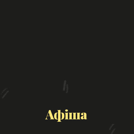
Афіша