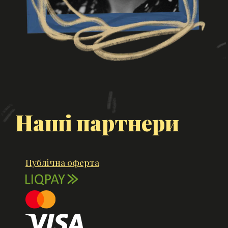
Наші партнери
Публічна оферта