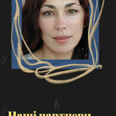
Наші партнери